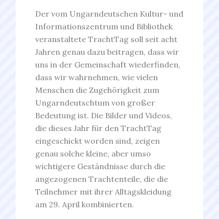
Der vom Ungarndeutschen Kultur- und
Informationszentrum und Bibliothek
veranstaltete TrachtTag soll seit acht
Jahren genau dazu beitragen, dass wir
uns in der Gemeinschaft wiederfinden,
dass wir wahrnehmen, wie vielen
Menschen die Zugehörigkeit zum
Ungarndeutschtum von großer
Bedeutung ist. Die Bilder und Videos,
die dieses Jahr für den TrachtTag
eingeschickt worden sind, zeigen
genau solche kleine, aber umso
wichtigere Geständnisse durch die
angezogenen Trachtenteile, die die
Teilnehmer mit ihrer Alltagskleidung
am 29. April kombinierten.