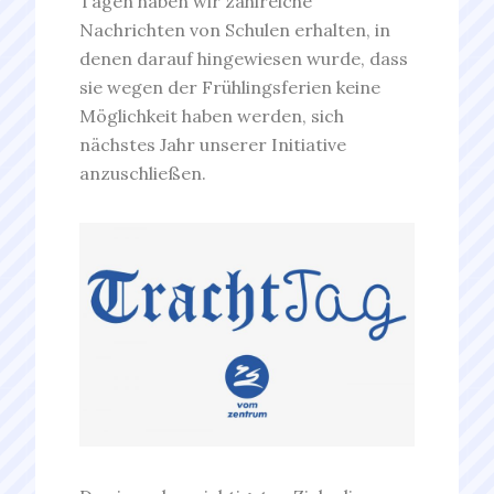
Tagen haben wir zahlreiche
Nachrichten von Schulen erhalten, in
denen darauf hingewiesen wurde, dass
sie wegen der Frühlingsferien keine
Möglichkeit haben werden, sich
nächstes Jahr unserer Initiative
anzuschließen.