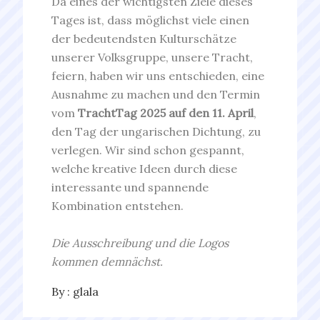
Da eines der wichtigsten Ziele dieses
Tages ist, dass möglichst viele einen
der bedeutendsten Kulturschätze
unserer Volksgruppe, unsere Tracht,
feiern, haben wir uns entschieden, eine
Ausnahme zu machen und den Termin
vom
TrachtTag 2025 auf den 11. April
,
den Tag der ungarischen Dichtung, zu
verlegen. Wir sind schon gespannt,
welche kreative Ideen durch diese
interessante und spannende
Kombination entstehen.
Die Ausschreibung und die Logos
kommen demnächst.
By :
glala