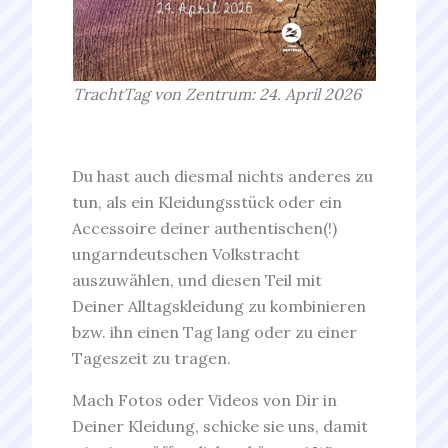
TrachtTag von Zentrum: 24. April 2026
Du hast auch diesmal nichts anderes zu
tun, als ein Kleidungsstück oder ein
Accessoire deiner authentischen(!)
ungarndeutschen Volkstracht
auszuwählen, und diesen Teil mit
Deiner Alltagskleidung zu kombinieren
bzw. ihn einen Tag lang oder zu einer
Tageszeit zu tragen.
Mach Fotos oder Videos von Dir in
Deiner Kleidung, schicke sie uns, damit