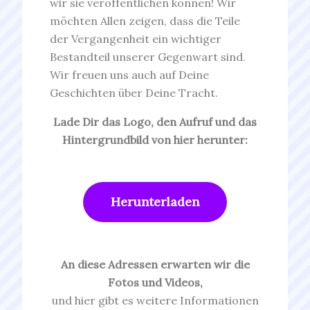
wir sie veröffentlichen können! Wir
möchten Allen zeigen, dass die Teile
der Vergangenheit ein wichtiger
Bestandteil unserer Gegenwart sind.
Wir freuen uns auch auf Deine
Geschichten über Deine Tracht.
Lade Dir das Logo, den Aufruf und das
Hintergrundbild von hier herunter:
Herunterladen
An diese Adressen erwarten wir die
Fotos und Videos,
und hier gibt es weitere Informationen