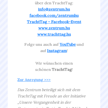
über den TrachtTag:
info@zentrum.hu
facebook.com/zentrumhu
TrachtTag – Facebook-Event
www.zentrum.hu
www.trachttag.hu
Folge uns auch auf
YouTube
und
auf
Instagram
!
Wir wünschen einen
schönen
TrachtTag
!
Zur Anregung >>>
Das Zentrum beteiligt sich mit dem
TrachtTag mit Freude an der Initiative
„Unsere Vergangenheit in der