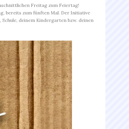
schnittlichen Freitag zum Feiertag!
, bereits zum fünften Mal. Der Initiative
, Schule, deinem Kindergarten bzw. deinen