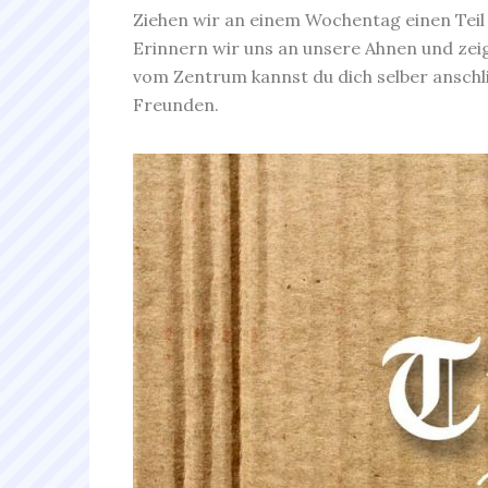
Ziehen wir an einem Wochentag einen Teil
Erinnern wir uns an unsere Ahnen und zeig
vom Zentrum kannst du dich selber anschl
Freunden.