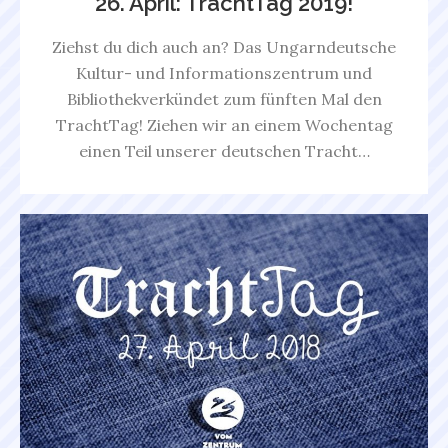
26. April: TrachtTag 2019!
Ziehst du dich auch an? Das Ungarndeutsche
Kultur- und Informationszentrum und
Bibliothekverkündet zum fünften Mal den
TrachtTag! Ziehen wir an einem Wochentag
einen Teil unserer deutschen Tracht…