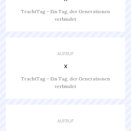
TrachtTag – Ein Tag, der Generationen
verbindet
AUFRUF
x
TrachtTag – Ein Tag, der Generationen
verbindet
AUFRUF