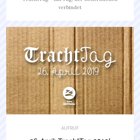
verbindet
AUFRUF