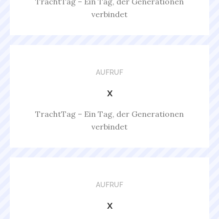
TrachtTag – Ein Tag, der Generationen
verbindet
AUFRUF
x
TrachtTag – Ein Tag, der Generationen
verbindet
AUFRUF
x