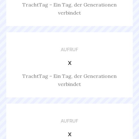
TrachtTag – Ein Tag, der Generationen
verbindet
AUFRUF
x
TrachtTag – Ein Tag, der Generationen
verbindet
AUFRUF
x