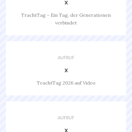
x
TrachtTag – Ein Tag, der Generationen
verbindet
AUFRUF
x
TrachtTag 2026 auf Video
AUFRUF
x