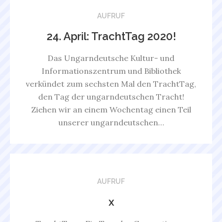
AUFRUF
24. April: TrachtTag 2020!
Das Ungarndeutsche Kultur- und
Informationszentrum und Bibliothek
verkündet zum sechsten Mal den TrachtTag,
den Tag der ungarndeutschen Tracht!
Ziehen wir an einem Wochentag einen Teil
unserer ungarndeutschen…
AUFRUF
x