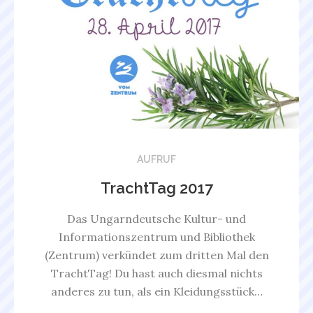
AUFRUF
TrachtTag 2017
Das Ungarndeutsche Kultur- und
Informationszentrum und Bibliothek
(Zentrum) verkündet zum dritten Mal den
TrachtTag! Du hast auch diesmal nichts
anderes zu tun, als ein Kleidungsstück…