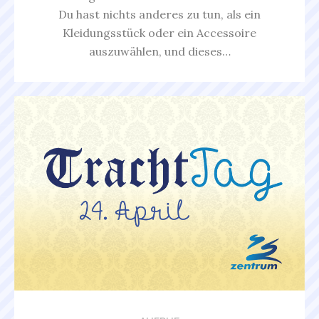
Du hast nichts anderes zu tun, als ein
Kleidungsstück oder ein Accessoire
auszuwählen, und dieses…