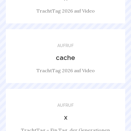
TrachtTag 2026 auf Video
AUFRUF
cache
TrachtTag 2026 auf Video
AUFRUF
x
TrachtTag – Ein Tag, der Generationen