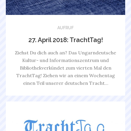
AUFRUF
27. April 2018: TrachtTag!
Ziehst Du dich auch an? Das Ungarndeutsche
Kultur- und Informationszentrum und
Bibliothekverkündet zum vierten Mal den
TrachtTag! Ziehen wir an einem Wochentag
einen Teil unserer deutschen Tracht…