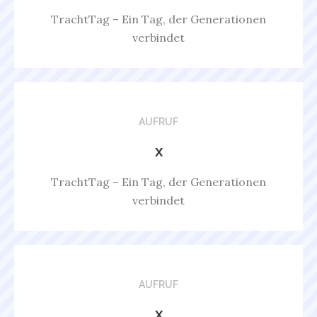
TrachtTag – Ein Tag, der Generationen
verbindet
AUFRUF
x
TrachtTag – Ein Tag, der Generationen
verbindet
AUFRUF
x