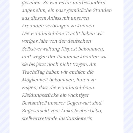
gesehen. So war es für uns besonders
angenehm, ein paar gemütliche Stunden
aus diesem Anlass mit unseren
Freunden verbringen zu können.
Die wunderschöne Tracht haben wir
voriges Jahr von der deutschen
Selbstverwaltung Kispest bekommen,
und wegen der Pandemie konnten wir
sie bis jetzt noch nicht tragen. Am
TrachtTag haben wir endlich die
Möglichkeit bekommen, Ihnen zu
zeigen, dass die wunderschönen
Kleidungsstücke ein wichtiger
Bestandteil unserer Gegenwart sind.”
Zugeschickt von: Anikó Szabó-Gábo,
stellvertretende Institutsleiterin