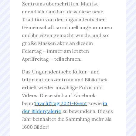
Zentrums überschritten. Man ist
unendlich dankbar, dass diese neue
Tradition von der ungarndeutschen
Gemeinschaft so schnell angenommen
und ihr eigen gemacht wurde, und so
große Massen aktiv an diesem
Feiertag – immer am letzten
Aprilfreitag – teilnehmen.
Das Ungarndeutsche Kultur- und
Informationszentrum und Bibliothek
erhielt wieder unzählige Fotos und
Videos. Diese sind auf Facebook
beim
TrachtTag 2021-Event
sowie
in
der Bildergalerie
zu bewundern. Dieses
Jahr beinhaltet die Sammlung mehr als
1600 Bilder!