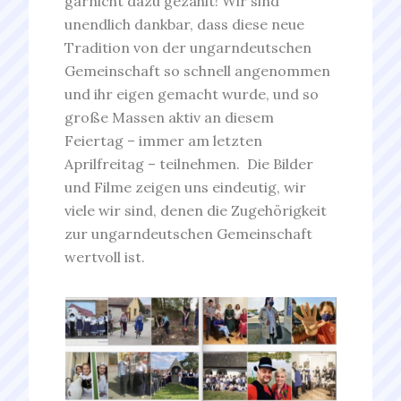
garnicht dazu gezählt! Wir sind
unendlich dankbar, dass diese neue
Tradition von der ungarndeutschen
Gemeinschaft so schnell angenommen
und ihr eigen gemacht wurde, und so
große Massen aktiv an diesem
Feiertag – immer am letzten
Aprilfreitag – teilnehmen. Die Bilder
und Filme zeigen uns eindeutig, wir
viele wir sind, denen die Zugehörigkeit
zur ungarndeutschen Gemeinschaft
wertvoll ist.