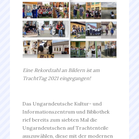
Eine Rekordzahl an Bildern ist am
TrachtTag 2021 eingegangen!
Das Ungarndeutsche Kultur- und
Informationszentrum und Bibliothek
rief bereits zum siebten Mal die
Ungarndeutschen auf Trachtenteile
auszuwählen, diese mit der modernen