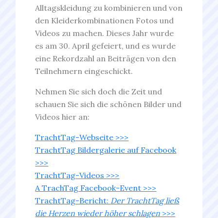
Alltagskleidung zu kombinieren und von
den Kleiderkombinationen Fotos und
Videos zu machen. Dieses Jahr wurde
es am 30. April gefeiert, und es wurde
eine Rekordzahl an Beiträgen von den
Teilnehmern eingeschickt.
Nehmen Sie sich doch die Zeit und
schauen Sie sich die schönen Bilder und
Videos hier an:
TrachtTag-Webseite >>>
TrachtTag Bildergalerie auf Facebook
>>>
TrachtTag-Videos >>>
A TrachTag Facebook-Event >>>
TrachtTag-Bericht:
Der TrachtTag ließ
die Herzen wieder höher schlagen
>>>